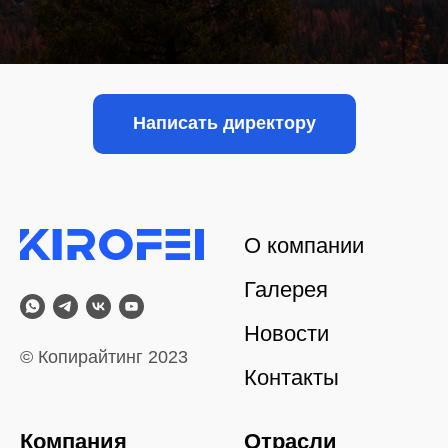
Написать директору
О компании
Галерея
Новости
© Копирайтинг 2023
Контакты
Компания
Отрасли