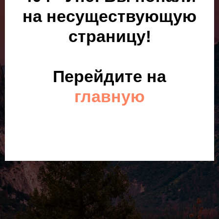
на несуществующую
страницу!
Перейдите на
главную